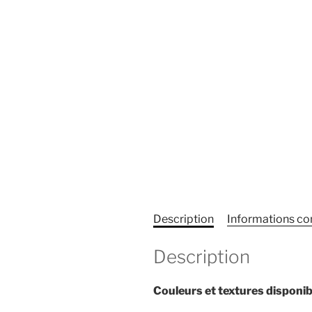
Description
Informations c
Description
Couleurs et textures disponib