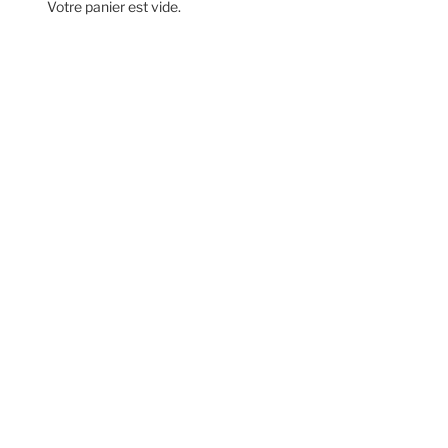
Votre panier est vide.