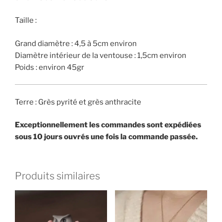
Taille :
Grand diamètre : 4,5 à 5cm environ
Diamètre intérieur de la ventouse : 1,5cm environ
Poids : environ 45gr
Terre : Grès pyrité et grès anthracite
Exceptionnellement les commandes sont expédiées
sous 10 jours ouvrés une fois la commande passée.
Produits similaires