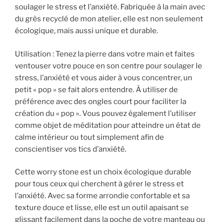
soulager le stress et l’anxiété. Fabriquée à la main avec
du grès recyclé de mon atelier, elle est non seulement
écologique, mais aussi unique et durable.
Utilisation : Tenez la pierre dans votre main et faites
ventouser votre pouce en son centre pour soulager le
stress, l’anxiété et vous aider à vous concentrer, un
petit « pop » se fait alors entendre. À utiliser de
préférence avec des ongles court pour faciliter la
création du « pop ». Vous pouvez également l’utiliser
comme objet de méditation pour atteindre un état de
calme intérieur ou tout simplement afin de
conscientiser vos tics d’anxiété.
Cette worry stone est un choix écologique durable
pour tous ceux qui cherchent à gérer le stress et
l’anxiété. Avec sa forme arrondie confortable et sa
texture douce et lisse, elle est un outil apaisant se
glissant facilement dans la poche de votre manteau ou