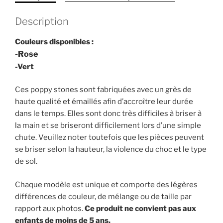
Description
Couleurs disponibles :
-Rose
-Vert
Ces poppy stones sont fabriquées avec un grès de
haute qualité et émaillés afin d’accroître leur durée
dans le temps. Elles sont donc très difficiles à briser à
la main et se briseront difficilement lors d’une simple
chute. Veuillez noter toutefois que les pièces peuvent
se briser selon la hauteur, la violence du choc et le type
de sol.
Chaque modèle est unique et comporte des légères
différences de couleur, de mélange ou de taille par
rapport aux photos.
Ce produit ne convient pas aux
enfants de moins de 5 ans.