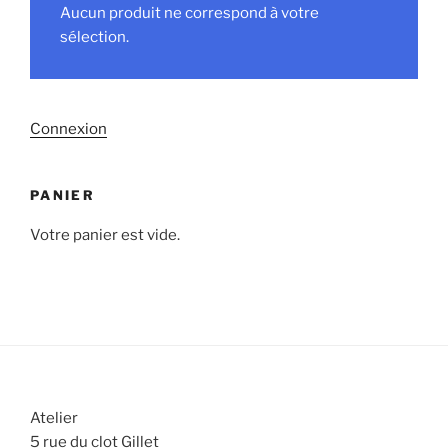
Aucun produit ne correspond à votre
sélection.
Connexion
PANIER
Votre panier est vide.
Atelier
5 rue du clot Gillet